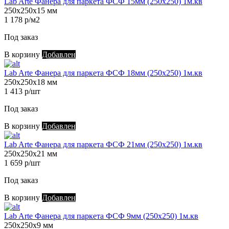
Lab Arte Фанера для паркета ФСФ 15мм (250х250) 1м.кв
250х250х15 мм
1 178 р/м2
Под заказ
В корзину
Добавлен
Lab Arte Фанера для паркета ФСФ 18мм (250х250) 1м.кв
250х250х18 мм
1 413 р/шт
Под заказ
В корзину
Добавлен
Lab Arte Фанера для паркета ФСФ 21мм (250х250) 1м.кв
250х250х21 мм
1 659 р/шт
Под заказ
В корзину
Добавлен
Lab Arte Фанера для паркета ФСФ 9мм (250х250) 1м.кв
250х250х9 мм