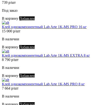
739 р/шт
Под заказ
В корзину
Добавлен
Клей однокомпонентный Lab Arte 1K-MS PRO 16 кг
15 000 р/шт
В наличии
В корзину
Добавлен
Клей однокомпонентный Lab Arte 1K-MS EXTRA 8 кг
8 790 р/шт
В наличии
В корзину
Добавлен
Клей однокомпонентный Lab Arte 1K-MS PRO 8 кг
7 664 р/шт
В наличии
В корзину
Добавлен