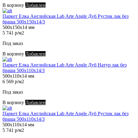
В корзину
Добавлен
Паркет Елка Английская Lab Arte Angle Дуб Рустик лак без
браша 500х150х14/3
500х150х14 мм
5 741 р/м2
Под заказ
В корзину
Добавлен
Паркет Елка Английская Lab Arte Angle Дуб Натур лак без
браша 500х110х14/3
500х110х14 мм
6 569 р/м2
Под заказ
В корзину
Добавлен
Паркет Елка Английская Lab Arte Angle Дуб Рустик лак без
браша 500х110х14/3
500х110х14 мм
5 741 р/м2