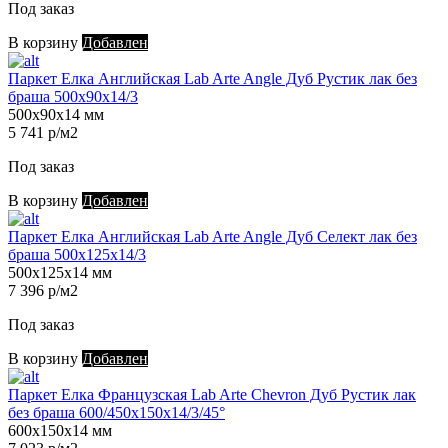
Под заказ
В корзину
Добавлен
Паркет Елка Английская Lab Arte Angle Дуб Рустик лак без
браша 500х90х14/3
500х90х14 мм
5 741 р/м2
Под заказ
В корзину
Добавлен
Паркет Елка Английская Lab Arte Angle Дуб Селект лак без
браша 500х125х14/3
500х125х14 мм
7 396 р/м2
Под заказ
В корзину
Добавлен
Паркет Елка Французская Lab Arte Chevron Дуб Рустик лак
без браша 600/450х150х14/3/45°
600х150х14 мм