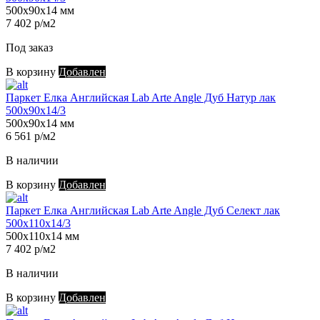
500х90х14 мм
7 402 р/м2
Под заказ
В корзину
Добавлен
Паркет Елка Английская Lab Arte Angle Дуб Натур лак
500х90х14/3
500х90х14 мм
6 561 р/м2
В наличии
В корзину
Добавлен
Паркет Елка Английская Lab Arte Angle Дуб Селект лак
500х110х14/3
500х110х14 мм
7 402 р/м2
В наличии
В корзину
Добавлен