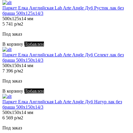
Паркет Елка Английская Lab Arte Angle Дуб Рустик лак без
браша 500х125х14/3
500х125х14 мм
5 741 р/м2
Под заказ
В корзину
Добавлен
Паркет Елка Английская Lab Arte Angle Дуб Селект лак без
браша 500х150х14/3
500х150х14 мм
7 396 р/м2
Под заказ
В корзину
Добавлен
Паркет Елка Английская Lab Arte Angle Дуб Натур лак без
браша 500х150х14/3
500х150х14 мм
6 569 р/м2
Под заказ