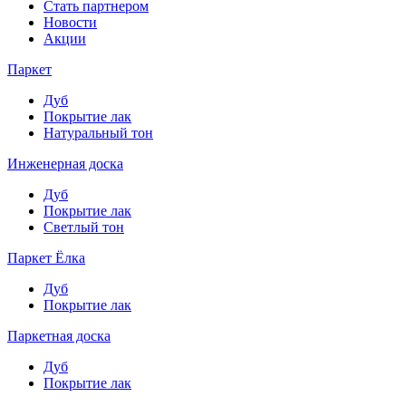
Стать партнером
Новости
Акции
Паркет
Дуб
Покрытие лак
Натуральный тон
Инженерная доска
Дуб
Покрытие лак
Светлый тон
Паркет Ёлка
Дуб
Покрытие лак
Паркетная доска
Дуб
Покрытие лак