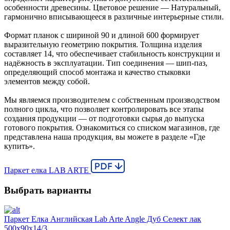
особенности древесины. Цветовое решение — Натуральный,
гармонично вписывающееся в различные интерьерные стили.
Формат планок с шириной 90 и длиной 600 формирует
выразительную геометрию покрытия. Толщина изделия
составляет 14, что обеспечивает стабильность конструкции и
надёжность в эксплуатации. Тип соединения — шип-паз,
определяющий способ монтажа и качество стыковки
элементов между собой.
Мы являемся производителем с собственным производством
полного цикла, что позволяет контролировать все этапы
создания продукции — от подготовки сырья до выпуска
готового покрытия. Ознакомиться со списком магазинов, где
представлена наша продукция, вы можете в разделе «Где
купить».
Паркет елка LAB ARTE
Выбрать варианты
Паркет Елка Английская Lab Arte Angle Дуб Селект лак
500х90х14/3