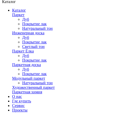
Каталог
Каталог
Паркет
Дуб
Покрытие лак
Натуральный тон
Инженерная доска
Дуб
Покрытие лак
Светлый тон
Паркет Ёлка
Дуб
Покрытие лак
Паркетная доска
Дуб
Покрытие лак
Модульный паркет
Натуральный тон
Художественный паркет
Паркетная химия
О нас
Где купить
Сервис
Проекты