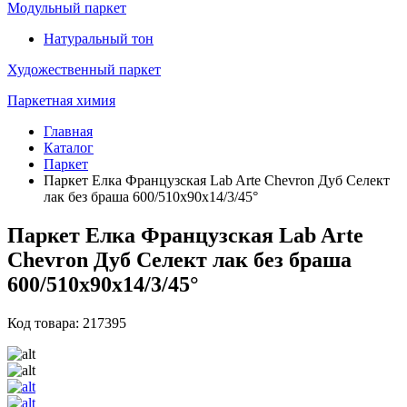
Модульный паркет
Натуральный тон
Художественный паркет
Паркетная химия
Главная
Каталог
Паркет
Паркет Елка Французская Lab Arte Chevron Дуб Селект
лак без браша 600/510х90х14/3/45°
Паркет Елка Французская Lab Arte
Chevron Дуб Селект лак без браша
600/510х90х14/3/45°
Код товара: 217395