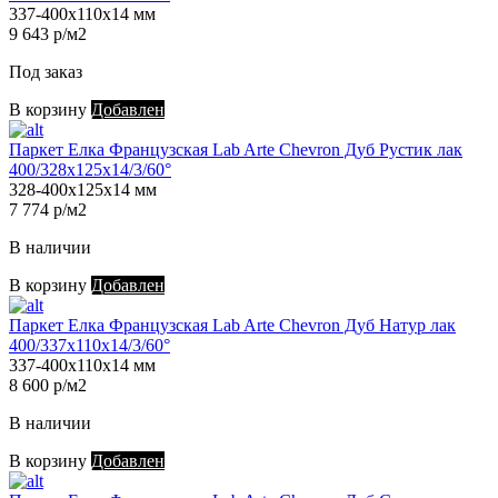
337-400х110х14 мм
9 643 р/м2
Под заказ
В корзину
Добавлен
Паркет Елка Французская Lab Arte Chevron Дуб Рустик лак
400/328х125х14/3/60°
328-400х125х14 мм
7 774 р/м2
В наличии
В корзину
Добавлен
Паркет Елка Французская Lab Arte Chevron Дуб Натур лак
400/337х110х14/3/60°
337-400х110х14 мм
8 600 р/м2
В наличии
В корзину
Добавлен