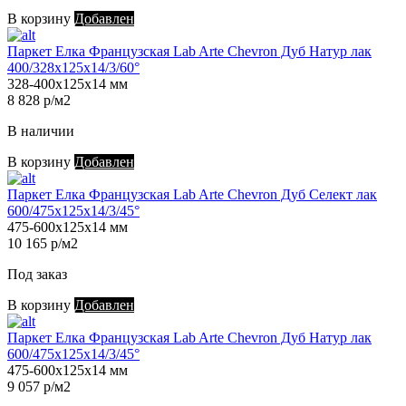
В корзину
Добавлен
Паркет Елка Французская Lab Arte Chevron Дуб Натур лак
400/328х125х14/3/60°
328-400х125х14 мм
8 828 р/м2
В наличии
В корзину
Добавлен
Паркет Елка Французская Lab Arte Chevron Дуб Селект лак
600/475х125х14/3/45°
475-600х125х14 мм
10 165 р/м2
Под заказ
В корзину
Добавлен
Паркет Елка Французская Lab Arte Chevron Дуб Натур лак
600/475х125х14/3/45°
475-600х125х14 мм
9 057 р/м2