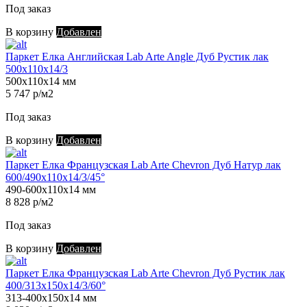
Под заказ
В корзину
Добавлен
Паркет Елка Английская Lab Arte Angle Дуб Рустик лак
500х110х14/3
500х110х14 мм
5 747 р/м2
Под заказ
В корзину
Добавлен
Паркет Елка Французская Lab Arte Chevron Дуб Натур лак
600/490х110х14/3/45°
490-600х110х14 мм
8 828 р/м2
Под заказ
В корзину
Добавлен
Паркет Елка Французская Lab Arte Chevron Дуб Рустик лак
400/313х150х14/3/60°
313-400х150х14 мм