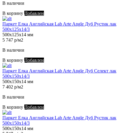
В наличии
В корзину
Добавлен
Паркет Елка Английская Lab Arte Angle Дуб Рустик лак
500х125х14/3
500х125х14 мм
5 747 р/м2
В наличии
В корзину
Добавлен
Паркет Елка Английская Lab Arte Angle Дуб Селект лак
500х150х14/3
500х150х14 мм
7 402 р/м2
В наличии
В корзину
Добавлен
Паркет Елка Английская Lab Arte Angle Дуб Рустик лак
500х150х14/3
500х150х14 мм