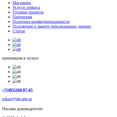
Магазины
Услуги сервиса
Готовые проекты
Партнерам
Политика конфиденциальности
Положение о защите персональных данных
Статьи
принимаем к оплате
+7(495)260-07-65
zakaz@lab-arte.ru
Письмо руководителю