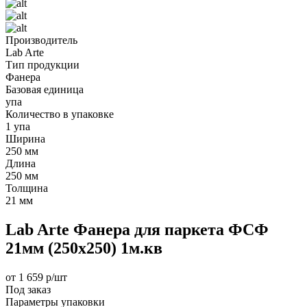
Производитель
Lab Arte
Тип продукции
Фанера
Базовая единица
упа
Количество в упаковке
1 упа
Ширина
250 мм
Длина
250 мм
Толщина
21 мм
Lab Arte Фанера для паркета ФСФ
21мм (250х250) 1м.кв
от 1 659 р/шт
Под заказ
Параметры упаковки