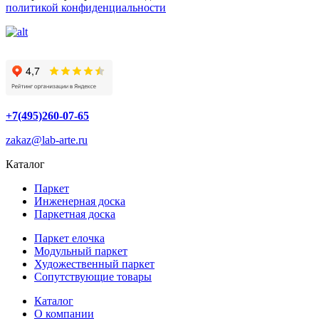
политикой конфиденциальности
+7(495)260-07-65
zakaz@lab-arte.ru
Каталог
Паркет
Инженерная доска
Паркетная доска
Паркет елочка
Модульный паркет
Художественный паркет
Сопутствующие товары
Каталог
О компании