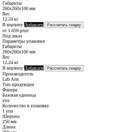
Габариты
260х260х100 мм
Вес
12.24 кг
В корзину
Добавлен
Рассчитать скидку
от 1 659 р/шт
Под заказ
Параметры упаковки
Габариты
260х260х100 мм
Вес
12.24 кг
В корзину
Добавлен
Рассчитать скидку
Производитель
Lab Arte
Тип продукции
Фанера
Базовая единица
упа
Количество в упаковке
1 упа
Ширина
250 мм
Длина