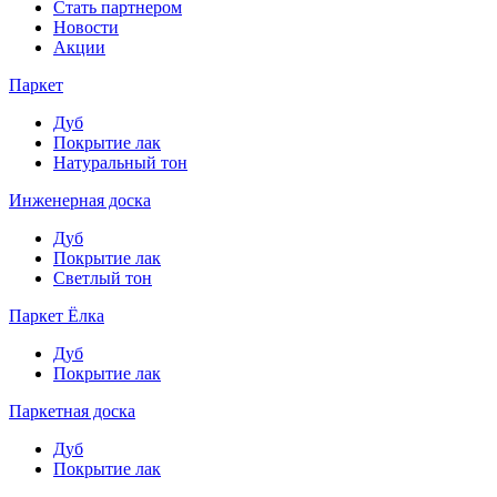
Стать партнером
Новости
Акции
Паркет
Дуб
Покрытие лак
Натуральный тон
Инженерная доска
Дуб
Покрытие лак
Светлый тон
Паркет Ёлка
Дуб
Покрытие лак
Паркетная доска
Дуб
Покрытие лак