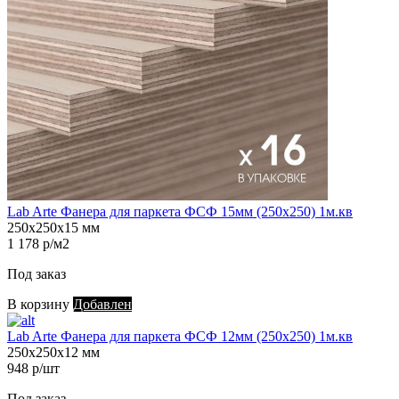
Lab Arte Фанера для паркета ФСФ 15мм (250х250) 1м.кв
250х250х15 мм
1 178 р/м2
Под заказ
В корзину
Добавлен
Lab Arte Фанера для паркета ФСФ 12мм (250х250) 1м.кв
250х250х12 мм
948 р/шт
Под заказ