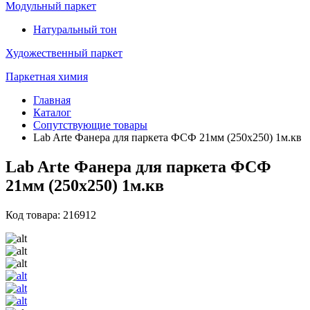
Модульный паркет
Натуральный тон
Художественный паркет
Паркетная химия
Главная
Каталог
Сопутствующие товары
Lab Arte Фанера для паркета ФСФ 21мм (250х250) 1м.кв
Lab Arte Фанера для паркета ФСФ
21мм (250х250) 1м.кв
Код товара: 216912