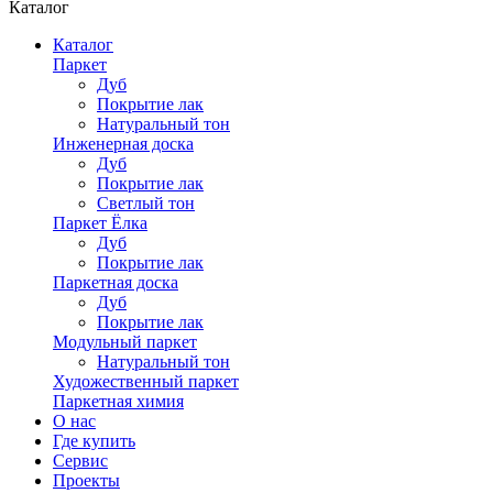
Каталог
Каталог
Паркет
Дуб
Покрытие лак
Натуральный тон
Инженерная доска
Дуб
Покрытие лак
Светлый тон
Паркет Ёлка
Дуб
Покрытие лак
Паркетная доска
Дуб
Покрытие лак
Модульный паркет
Натуральный тон
Художественный паркет
Паркетная химия
О нас
Где купить
Сервис
Проекты