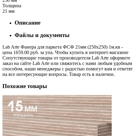
250 мм
Толщина
21 мм
Описание
Файлы и документы
Lab Arte Фанера для паркета ФСФ 21мм (250х250) 1м.кв -
цена 1659.00 руб. за упа. Чтобы купить в интернет-магазине
Сопутствующие товары от производителя Lab Arte оформите
заказ на сайте Lab Arte или свяжитесь с нами любым удобным
способом, наши менеджеры с радостью помогут вам и ответят
на все интересующие вопросы. Товар есть в наличии.
Похожие товары