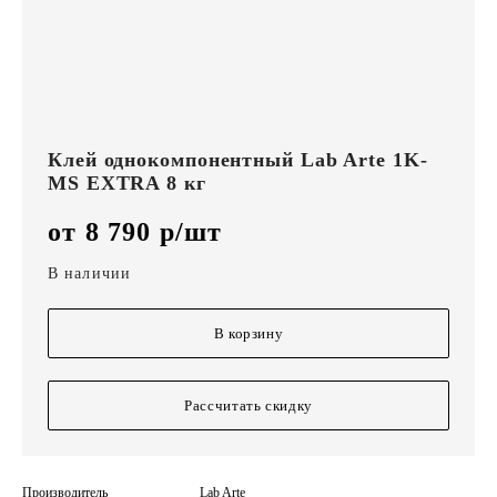
Клей однокомпонентный Lab Arte 1K-
MS EXTRA 8 кг
от 8 790 р/шт
В наличии
В корзину
Рассчитать скидку
Производитель
Lab Arte