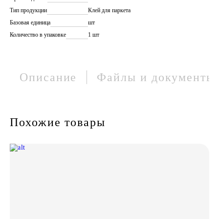
Тип продукции
Клей для паркета
Базовая единица
шт
Количество в упаковке
1 шт
Описание
Файлы и документы
Похожие товары