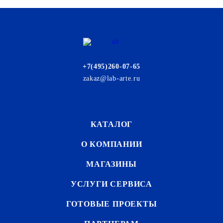
+7(495)260-07-65
zakaz@lab-arte.ru
КАТАЛОГ
О КОМПАНИИ
МАГАЗИНЫ
УСЛУГИ СЕРВИСА
ГОТОВЫЕ ПРОЕКТЫ