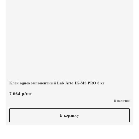
Клей однокомпонентный Lab Arte 1K-MS PRO 8 кг
7 664 р/шт
В наличии
В корзину