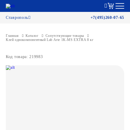
Ставрополь
+7(495)260-07-65
Главная
Каталог
Сопутствующие товары
Клей однокомпонентный Lab Arte 1K-MS EXTRA 8 кг
Код товара: 219983