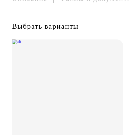
Выбрать варианты