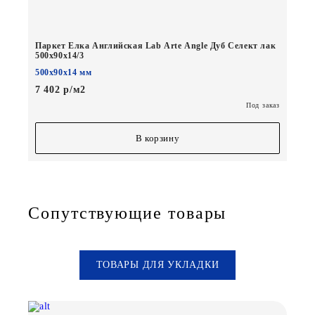
Паркет Елка Английская Lab Arte Angle Дуб Селект лак
500х90х14/3
500х90х14 мм
7 402 р/м2
Под заказ
В корзину
Сопутствующие товары
ТОВАРЫ ДЛЯ УКЛАДКИ