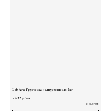
Lab Arte Грунтовка полиуретановая 5кг
5 632 р/шт
В наличии