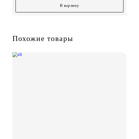
В корзину
Похожие товары