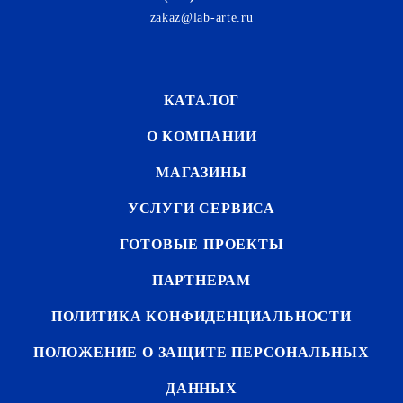
zakaz@lab-arte.ru
КАТАЛОГ
О КОМПАНИИ
МАГАЗИНЫ
УСЛУГИ СЕРВИСА
ГОТОВЫЕ ПРОЕКТЫ
ПАРТНЕРАМ
ПОЛИТИКА КОНФИДЕНЦИАЛЬНОСТИ
ПОЛОЖЕНИЕ О ЗАЩИТЕ ПЕРСОНАЛЬНЫХ
ДАННЫХ