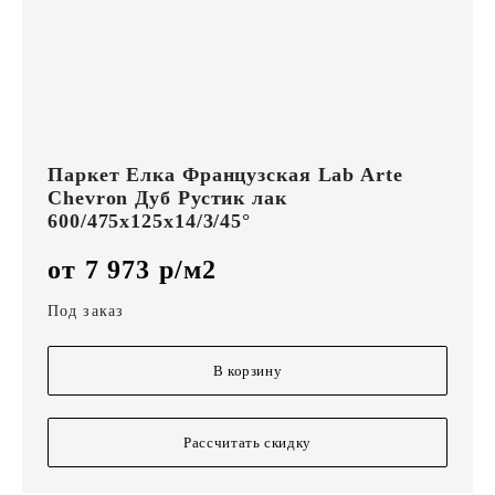
Паркет Елка Французская Lab Arte
Chevron Дуб Рустик лак
600/475х125х14/3/45°
от 7 973 р/м2
Под заказ
В корзину
Рассчитать скидку