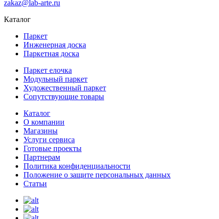
zakaz@lab-arte.ru
Каталог
Паркет
Инженерная доска
Паркетная доска
Паркет елочка
Модульный паркет
Художественный паркет
Сопутствующие товары
Каталог
О компании
Магазины
Услуги сервиса
Готовые проекты
Партнерам
Политика конфиденциальности
Положение о защите персональных данных
Статьи