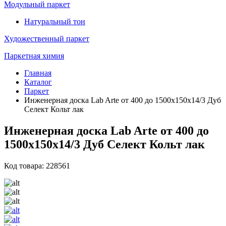
Модульный паркет
Натуральный тон
Художественный паркет
Паркетная химия
Главная
Каталог
Паркет
Инженерная доска Lab Arte от 400 до 1500х150х14/3 Дуб
Селект Кольт лак
Инженерная доска Lab Arte от 400 до
1500х150х14/3 Дуб Селект Кольт лак
Код товара: 228561