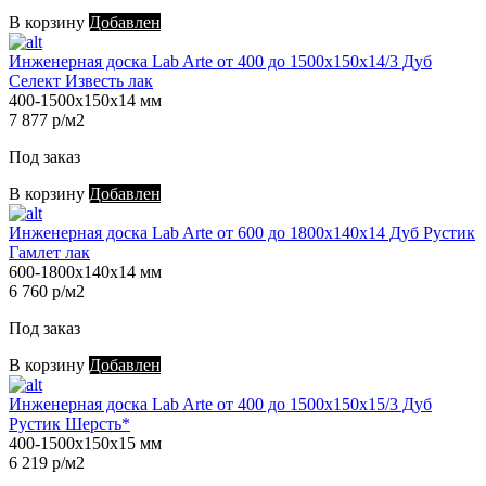
В корзину
Добавлен
Инженерная доска Lab Arte от 400 до 1500х150х14/3 Дуб
Селект Известь лак
400-1500х150х14 мм
7 877 р/м2
Под заказ
В корзину
Добавлен
Инженерная доска Lab Arte от 600 до 1800х140х14 Дуб Рустик
Гамлет лак
600-1800х140х14 мм
6 760 р/м2
Под заказ
В корзину
Добавлен
Инженерная доска Lab Arte от 400 до 1500х150х15/3 Дуб
Рустик Шерсть*
400-1500х150х15 мм
6 219 р/м2