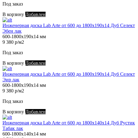
Под заказ
В корзину
Добавлен
Инженерная доска Lab Arte от 600 до 1800х190х14 Дуб Селект
Эбен лак
600-1800х190х14 мм
9 380 р/м2
Под заказ
В корзину
Добавлен
Инженерная доска Lab Arte от 600 до 1800х190х14 Дуб Селект
Эир лак
600-1800х190х14 мм
9 380 р/м2
Под заказ
В корзину
Добавлен
Инженерная доска Lab Arte от 600 до 1800х140х14 Дуб Рустик
Табак лак
600-1800х140х14 мм