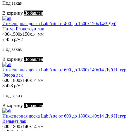
Под заказ
В корзину
Добавлен
Инженерная доска Lab Arte от 400 до 1500х150х14/3 Дуб
Натур Блэкстоун лак
400-1500х150х14 мм
7 455 р/м2
Под заказ
В корзину
Добавлен
Инженерная доска Lab Arte от 600 до 1800х140х14 Дуб Натур
Флора лак
600-1800х140х14 мм
8 428 р/м2
Под заказ
В корзину
Добавлен
Инженерная доска Lab Arte от 600 до 1800х140х14 Дуб Натур
Вельвет лак
600-1800х140х14 мм