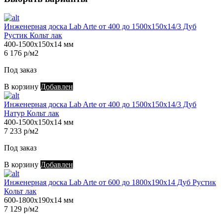
Инженерная доска Lab Arte от 400 до 1500х150х14/3 Дуб
Рустик Кольт лак
400-1500х150х14 мм
6 176 р/м2
Под заказ
В корзину
Добавлен
Инженерная доска Lab Arte от 400 до 1500х150х14/3 Дуб
Натур Кольт лак
400-1500х150х14 мм
7 233 р/м2
Под заказ
В корзину
Добавлен
Инженерная доска Lab Arte от 600 до 1800х190х14 Дуб Рустик
Кольт лак
600-1800х190х14 мм
7 129 р/м2