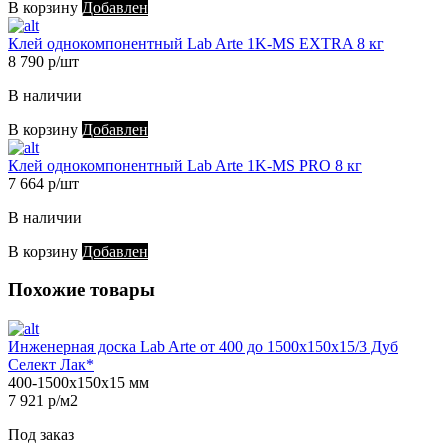
В корзину
Добавлен
Клей однокомпонентный Lab Arte 1K-MS EXTRA 8 кг
8 790 р/шт
В наличии
В корзину
Добавлен
Клей однокомпонентный Lab Arte 1K-MS PRO 8 кг
7 664 р/шт
В наличии
В корзину
Добавлен
Похожие товары
Инженерная доска Lab Arte от 400 до 1500х150х15/3 Дуб
Селект Лак*
400-1500х150х15 мм
7 921 р/м2
Под заказ