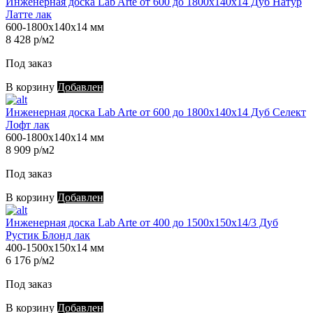
Инженерная доска Lab Arte от 600 до 1800х140х14 Дуб Натур
Латте лак
600-1800х140х14 мм
8 428 р/м2
Под заказ
В корзину
Добавлен
Инженерная доска Lab Arte от 600 до 1800х140х14 Дуб Селект
Лофт лак
600-1800х140х14 мм
8 909 р/м2
Под заказ
В корзину
Добавлен
Инженерная доска Lab Arte от 400 до 1500х150х14/3 Дуб
Рустик Блонд лак
400-1500х150х14 мм
6 176 р/м2
Под заказ
В корзину
Добавлен