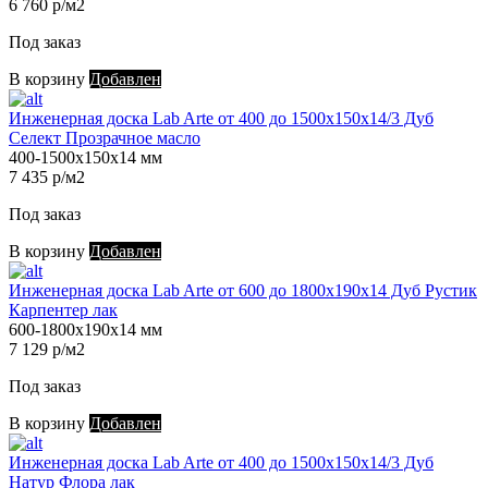
6 760 р/м2
Под заказ
В корзину
Добавлен
Инженерная доска Lab Arte от 400 до 1500х150х14/3 Дуб
Селект Прозрачное масло
400-1500х150х14 мм
7 435 р/м2
Под заказ
В корзину
Добавлен
Инженерная доска Lab Arte от 600 до 1800х190х14 Дуб Рустик
Карпентер лак
600-1800х190х14 мм
7 129 р/м2
Под заказ
В корзину
Добавлен
Инженерная доска Lab Arte от 400 до 1500х150х14/3 Дуб
Натур Флора лак