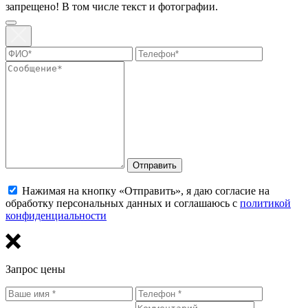
запрещено! В том числе текст и фотографии.
Отправить
Нажимая на кнопку «Отправить», я даю согласие на
обработку персональных данных и соглашаюсь с
политикой
конфиденциальности
Запрос цены