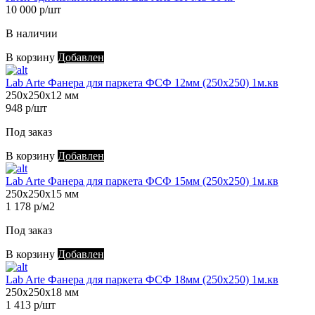
10 000 р/шт
В наличии
В корзину
Добавлен
Lab Arte Фанера для паркета ФСФ 12мм (250х250) 1м.кв
250х250х12 мм
948 р/шт
Под заказ
В корзину
Добавлен
Lab Arte Фанера для паркета ФСФ 15мм (250х250) 1м.кв
250х250х15 мм
1 178 р/м2
Под заказ
В корзину
Добавлен
Lab Arte Фанера для паркета ФСФ 18мм (250х250) 1м.кв
250х250х18 мм
1 413 р/шт