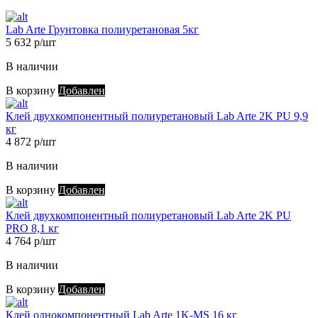
Lab Arte Грунтовка полиуретановая 5кг
5 632 р/шт
В наличии
В корзину
Добавлен
Клей двухкомпонентный полиуретановый Lab Arte 2K PU 9,9
кг
4 872 р/шт
В наличии
В корзину
Добавлен
Клей двухкомпонентный полиуретановый Lab Arte 2K PU
PRO 8,1 кг
4 764 р/шт
В наличии
В корзину
Добавлен
Клей однокомпонентный Lab Arte 1K-MS 16 кг