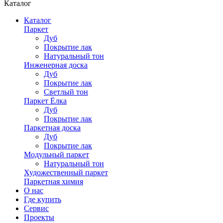
Каталог
Каталог
Паркет
Дуб
Покрытие лак
Натуральный тон
Инженерная доска
Дуб
Покрытие лак
Светлый тон
Паркет Ёлка
Дуб
Покрытие лак
Паркетная доска
Дуб
Покрытие лак
Модульный паркет
Натуральный тон
Художественный паркет
Паркетная химия
О нас
Где купить
Сервис
Проекты