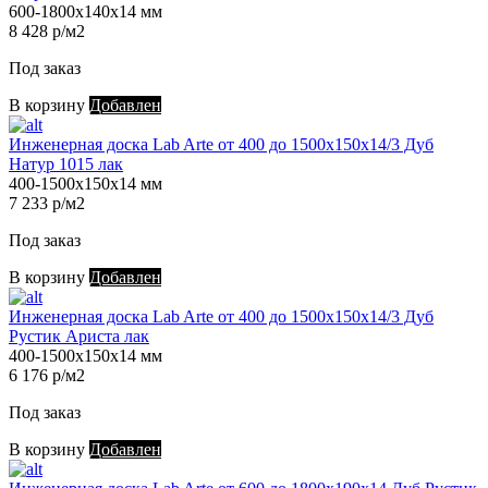
600-1800х140х14 мм
8 428 р/м2
Под заказ
В корзину
Добавлен
Инженерная доска Lab Arte от 400 до 1500х150х14/3 Дуб
Натур 1015 лак
400-1500х150х14 мм
7 233 р/м2
Под заказ
В корзину
Добавлен
Инженерная доска Lab Arte от 400 до 1500х150х14/3 Дуб
Рустик Ариста лак
400-1500х150х14 мм
6 176 р/м2
Под заказ
В корзину
Добавлен