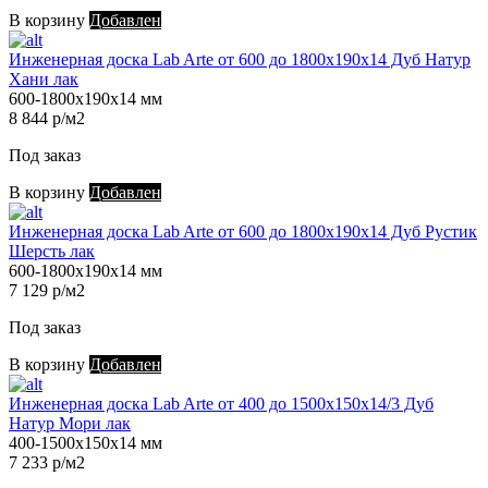
В корзину
Добавлен
Инженерная доска Lab Arte от 600 до 1800х190х14 Дуб Натур
Хани лак
600-1800х190х14 мм
8 844 р/м2
Под заказ
В корзину
Добавлен
Инженерная доска Lab Arte от 600 до 1800х190х14 Дуб Рустик
Шерсть лак
600-1800х190х14 мм
7 129 р/м2
Под заказ
В корзину
Добавлен
Инженерная доска Lab Arte от 400 до 1500х150х14/3 Дуб
Натур Мори лак
400-1500х150х14 мм
7 233 р/м2