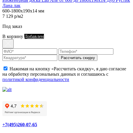
Инженерная доска Lab Arte от 600 до 1800х190х14 Дуб Рустик
Лана лак
600-1800х190х14 мм
7 129 р/м2
Под заказ
В корзину
Добавлен
Рассчитать скидку
Нажимая на кнопку «Рассчитать скидку», я даю согласие
на обработку персональных данных и соглашаюсь с
политикой конфиденциальности
+7(495)260-07-65