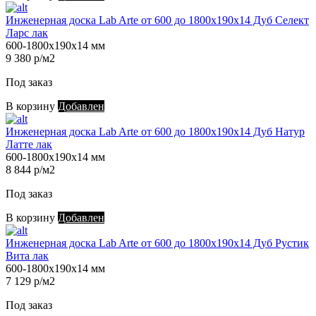
Инженерная доска Lab Arte от 600 до 1800х190х14 Дуб Селект
Ларс лак
600-1800х190х14 мм
9 380 р/м2
Под заказ
В корзину
Добавлен
Инженерная доска Lab Arte от 600 до 1800х190х14 Дуб Натур
Латте лак
600-1800х190х14 мм
8 844 р/м2
Под заказ
В корзину
Добавлен
Инженерная доска Lab Arte от 600 до 1800х190х14 Дуб Рустик
Вита лак
600-1800х190х14 мм
7 129 р/м2
Под заказ