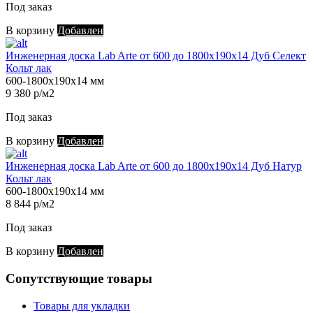
Под заказ
В корзину
Добавлен
Инженерная доска Lab Arte от 600 до 1800х190х14 Дуб Селект
Кольт лак
600-1800х190х14 мм
9 380 р/м2
Под заказ
В корзину
Добавлен
Инженерная доска Lab Arte от 600 до 1800х190х14 Дуб Натур
Кольт лак
600-1800х190х14 мм
8 844 р/м2
Под заказ
В корзину
Добавлен
Сопутствующие товары
Товары для укладки