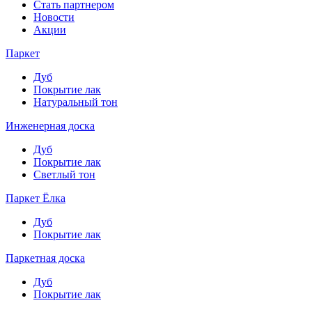
Стать партнером
Новости
Акции
Паркет
Дуб
Покрытие лак
Натуральный тон
Инженерная доска
Дуб
Покрытие лак
Светлый тон
Паркет Ёлка
Дуб
Покрытие лак
Паркетная доска
Дуб
Покрытие лак