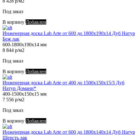
8 428 р/м2
Под заказ
В корзину
Добавлен
Инженерная доска Lab Arte от 600 до 1800х190х14 Дуб Натур
Беж лак
600-1800х190х14 мм
8 844 р/м2
Под заказ
В корзину
Добавлен
Инженерная доска Lab Arte от 400 до 1500х150х15/3 Дуб
Натур Домани*
400-1500х150х15 мм
7 556 р/м2
Под заказ
В корзину
Добавлен
Инженерная доска Lab Arte от 600 до 1800х140х14 Дуб Натур
Шерсть лак