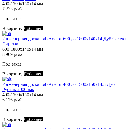
400-1500х150х14 мм
7 233 р/м2
Под заказ
В корзину
Добавлен
Инженерная доска Lab Arte от 600 до 1800х140х14 Дуб Селект
Эир лак
600-1800х140х14 мм
8 909 р/м2
Под заказ
В корзину
Добавлен
Инженерная доска Lab Arte от 400 до 1500х150х14/3 Дуб
Рустик 2006 лак
400-1500х150х14 мм
6 176 р/м2
Под заказ
В корзину
Добавлен