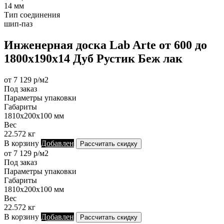
14 мм
Тип соединения
шип-паз
Инженерная доска Lab Arte от 600 до
1800х190х14 Дуб Рустик Беж лак
от 7 129 р/м2
Под заказ
Параметры упаковки
Габариты
1810х200х100 мм
Вес
22.572 кг
В корзину
Добавлен
Рассчитать скидку
от 7 129 р/м2
Под заказ
Параметры упаковки
Габариты
1810х200х100 мм
Вес
22.572 кг
В корзину
Добавлен
Рассчитать скидку