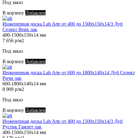
Под заказ
В корзину
Добавлен
Инженерная доска Lab Arte от 400 до 1500х150х14/3 Дуб
Селект Верк лак
400-1500х150х14 мм
7 656 р/м2
Под заказ
В корзину
Добавлен
Инженерная доска Lab Arte от 600 до 1800х140х14 Дуб Селект
Ричи лак
600-1800х140х14 мм
8 909 р/м2
Под заказ
В корзину
Добавлен
Инженерная доска Lab Arte от 400 до 1500х150х14/3 Дуб
Рустик Гамлет лак
400-1500х150х14 мм
6 176 р/м2