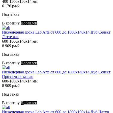
400-1500х150х14 мм
6 176 р/м2
Под заказ
В корзину
Добавлен
Инженерная доска Lab Arte от 600 до 1800х140х14 Дуб Селект
Латте лак
600-1800х140х14 мм
8 909 р/м2
Под заказ
В корзину
Добавлен
Инженерная доска Lab Arte от 600 до 1800х140х14 Дуб Селект
Прозрачное масло
600-1800х140х14 мм
8 909 р/м2
Под заказ
В корзину
Добавлен
Инженерная доска Lab Arte от 600 до 1800х190х14 Дуб Натур