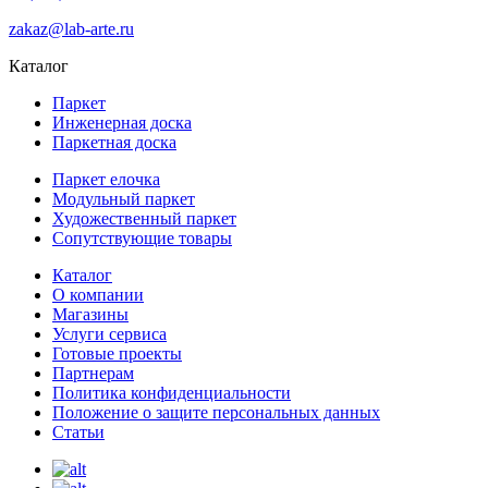
zakaz@lab-arte.ru
Каталог
Паркет
Инженерная доска
Паркетная доска
Паркет елочка
Модульный паркет
Художественный паркет
Сопутствующие товары
Каталог
О компании
Магазины
Услуги сервиса
Готовые проекты
Партнерам
Политика конфиденциальности
Положение о защите персональных данных
Статьи