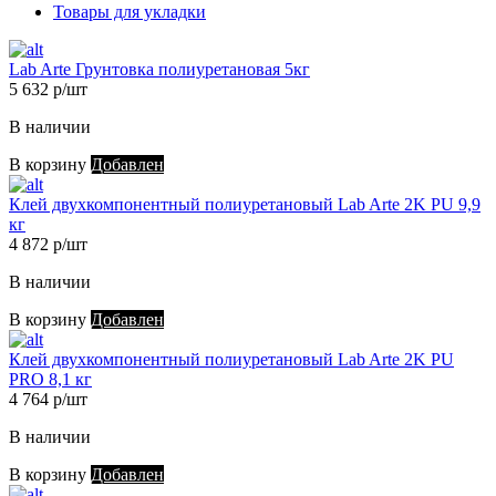
Товары для укладки
Lab Arte Грунтовка полиуретановая 5кг
5 632 р/шт
В наличии
В корзину
Добавлен
Клей двухкомпонентный полиуретановый Lab Arte 2K PU 9,9
кг
4 872 р/шт
В наличии
В корзину
Добавлен
Клей двухкомпонентный полиуретановый Lab Arte 2K PU
PRO 8,1 кг
4 764 р/шт
В наличии
В корзину
Добавлен