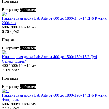
Под заказ
В корзину
Добавлен
Инженерная доска Lab Arte от 600 до 1800х140х14 Дуб Рустик
2006 лак
600-1800х140х14 мм
6 760 р/м2
Под заказ
В корзину
Добавлен
Инженерная доска Lab Arte от 400 до 1500х150х15/3 Дуб
Селект Скала*
400-1500х150х15 мм
7 921 р/м2
Под заказ
В корзину
Добавлен
Инженерная доска Lab Arte от 600 до 1800х190х14 Дуб Рустик
Флора лак
600-1800х190х14 мм
7 129 р/м2