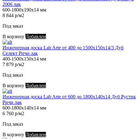
2006 лак
600-1800х190х14 мм
8 844 р/м2
Под заказ
В корзину
Добавлен
Инженерная доска Lab Arte от 400 до 1500х150х14/3 Дуб
Селект Ричи лак
400-1500х150х14 мм
7 879 р/м2
Под заказ
В корзину
Добавлен
Инженерная доска Lab Arte от 600 до 1800х140х14 Дуб Рустик
Ричи лак
600-1800х140х14 мм
6 760 р/м2
Под заказ
В корзину
Добавлен