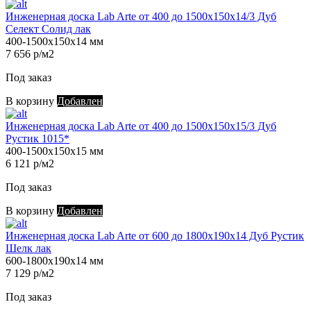
Инженерная доска Lab Arte от 400 до 1500х150х14/3 Дуб
Селект Солид лак
400-1500х150х14 мм
7 656 р/м2
Под заказ
В корзину
Добавлен
Инженерная доска Lab Arte от 400 до 1500х150х15/3 Дуб
Рустик 1015*
400-1500х150х15 мм
6 121 р/м2
Под заказ
В корзину
Добавлен
Инженерная доска Lab Arte от 600 до 1800х190х14 Дуб Рустик
Шелк лак
600-1800х190х14 мм
7 129 р/м2
Под заказ