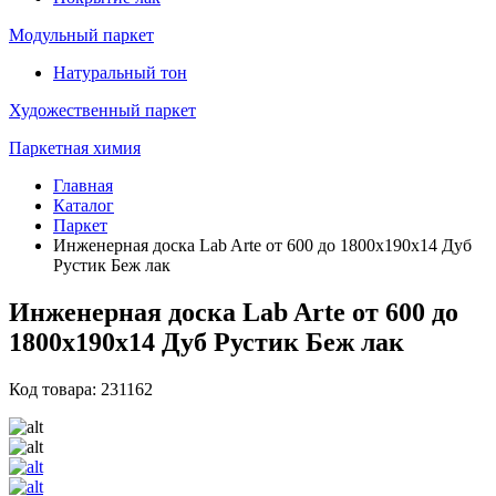
Модульный паркет
Натуральный тон
Художественный паркет
Паркетная химия
Главная
Каталог
Паркет
Инженерная доска Lab Arte от 600 до 1800х190х14 Дуб
Рустик Беж лак
Инженерная доска Lab Arte от 600 до
1800х190х14 Дуб Рустик Беж лак
Код товара: 231162