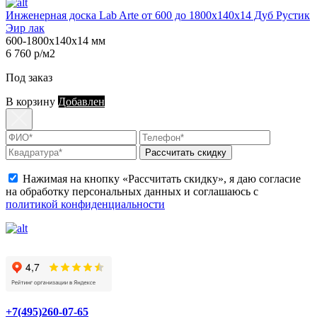
Инженерная доска Lab Arte от 600 до 1800х140х14 Дуб Рустик
Эир лак
600-1800х140х14 мм
6 760 р/м2
Под заказ
В корзину
Добавлен
Рассчитать скидку
Нажимая на кнопку «Рассчитать скидку», я даю согласие
на обработку персональных данных и соглашаюсь с
политикой конфиденциальности
+7(495)260-07-65