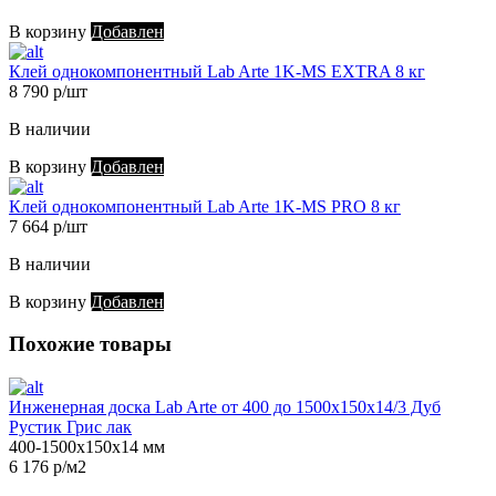
В корзину
Добавлен
Клей однокомпонентный Lab Arte 1K-MS EXTRA 8 кг
8 790 р/шт
В наличии
В корзину
Добавлен
Клей однокомпонентный Lab Arte 1K-MS PRO 8 кг
7 664 р/шт
В наличии
В корзину
Добавлен
Похожие товары
Инженерная доска Lab Arte от 400 до 1500х150х14/3 Дуб
Рустик Грис лак
400-1500х150х14 мм
6 176 р/м2