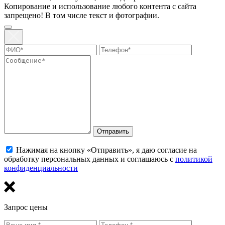
Копирование и использование любого контента с сайта
запрещено! В том числе текст и фотографии.
Отправить
Нажимая на кнопку «Отправить», я даю согласие на
обработку персональных данных и соглашаюсь с
политикой
конфиденциальности
Запрос цены