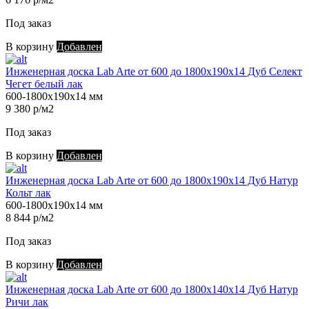
Под заказ
В корзину
Добавлен
Инженерная доска Lab Arte от 600 до 1800х190х14 Дуб Селект
Чегет белый лак
600-1800х190х14 мм
9 380 р/м2
Под заказ
В корзину
Добавлен
Инженерная доска Lab Arte от 600 до 1800х190х14 Дуб Натур
Кольт лак
600-1800х190х14 мм
8 844 р/м2
Под заказ
В корзину
Добавлен
Инженерная доска Lab Arte от 600 до 1800х140х14 Дуб Натур
Ричи лак