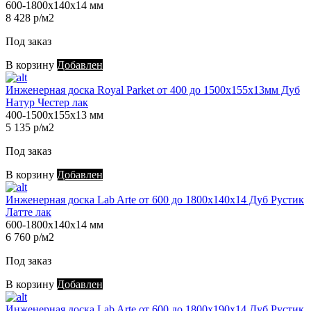
600-1800х140х14 мм
8 428 р/м2
Под заказ
В корзину
Добавлен
Инженерная доска Royal Parket от 400 до 1500х155х13мм Дуб
Натур Честер лак
400-1500х155х13 мм
5 135 р/м2
Под заказ
В корзину
Добавлен
Инженерная доска Lab Arte от 600 до 1800х140х14 Дуб Рустик
Латте лак
600-1800х140х14 мм
6 760 р/м2
Под заказ
В корзину
Добавлен
Инженерная доска Lab Arte от 600 до 1800х190х14 Дуб Рустик