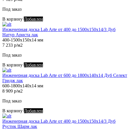
Под заказ
В корзину
Добавлен
Инженерная доска Lab Arte от 400 до 1500х150х14/3 Дуб
Натур Ариста лак
400-1500х150х14 мм
7 233 р/м2
Под заказ
В корзину
Добавлен
Инженерная доска Lab Arte от 600 до 1800х140х14 Дуб Селект
Гридж лак
600-1800х140х14 мм
8 909 р/м2
Под заказ
В корзину
Добавлен
Инженерная доска Lab Arte от 400 до 1500х150х14/3 Дуб
Рустик Шарм лак