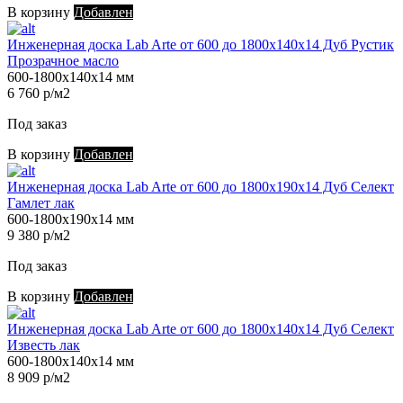
В корзину
Добавлен
Инженерная доска Lab Arte от 600 до 1800х140х14 Дуб Рустик
Прозрачное масло
600-1800х140х14 мм
6 760 р/м2
Под заказ
В корзину
Добавлен
Инженерная доска Lab Arte от 600 до 1800х190х14 Дуб Селект
Гамлет лак
600-1800х190х14 мм
9 380 р/м2
Под заказ
В корзину
Добавлен
Инженерная доска Lab Arte от 600 до 1800х140х14 Дуб Селект
Известь лак
600-1800х140х14 мм
8 909 р/м2