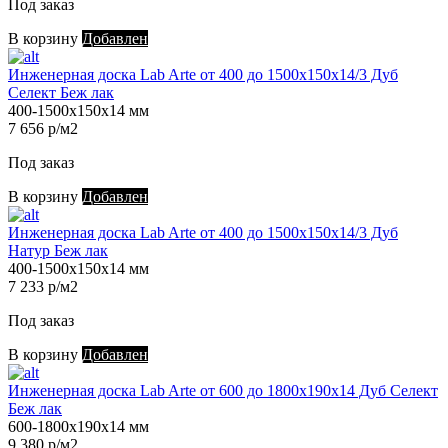
Под заказ
В корзину
Добавлен
Инженерная доска Lab Arte от 400 до 1500х150х14/3 Дуб
Селект Беж лак
400-1500х150х14 мм
7 656 р/м2
Под заказ
В корзину
Добавлен
Инженерная доска Lab Arte от 400 до 1500х150х14/3 Дуб
Натур Беж лак
400-1500х150х14 мм
7 233 р/м2
Под заказ
В корзину
Добавлен
Инженерная доска Lab Arte от 600 до 1800х190х14 Дуб Селект
Беж лак
600-1800х190х14 мм
9 380 р/м2