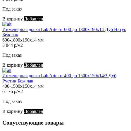
Под заказ
В корзину
Добавлен
Инженерная доска Lab Arte от 600 до 1800х190х14 Дуб Натур
Беж лак
600-1800х190х14 мм
8 844 р/м2
Под заказ
В корзину
Добавлен
Инженерная доска Lab Arte от 400 до 1500х150х14/3 Дуб
Рустик Беж лак
400-1500х150х14 мм
6 176 р/м2
Под заказ
В корзину
Добавлен
Сопутствующие товары