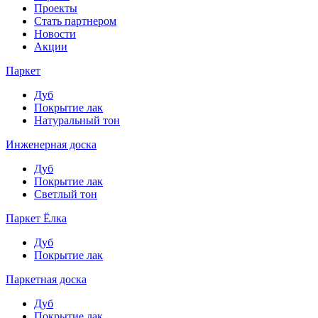
Проекты
Стать партнером
Новости
Акции
Паркет
Дуб
Покрытие лак
Натуральный тон
Инженерная доска
Дуб
Покрытие лак
Светлый тон
Паркет Ёлка
Дуб
Покрытие лак
Паркетная доска
Дуб
Покрытие лак