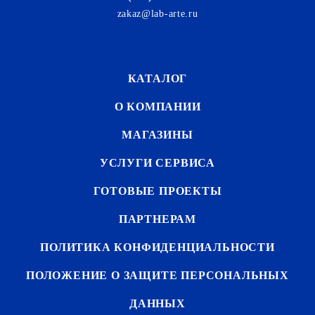
zakaz@lab-arte.ru
КАТАЛОГ
О КОМПАНИИ
МАГАЗИНЫ
УСЛУГИ СЕРВИСА
ГОТОВЫЕ ПРОЕКТЫ
ПАРТНЕРАМ
ПОЛИТИКА КОНФИДЕНЦИАЛЬНОСТИ
ПОЛОЖЕНИЕ О ЗАЩИТЕ ПЕРСОНАЛЬНЫХ
ДАННЫХ