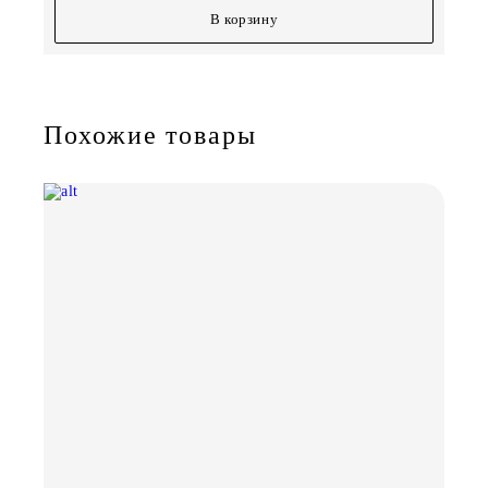
В корзину
Похожие товары