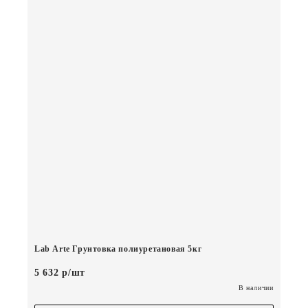
Lab Arte Грунтовка полиуретановая 5кг
5 632 р/шт
В наличии