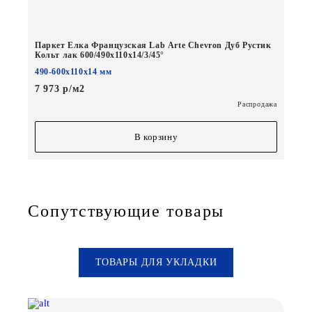
Паркет Елка Французская Lab Arte Chevron Дуб Рустик
Кольт лак 600/490х110х14/3/45°
490-600х110х14 мм
7 973 р/м2
Распродажа
В корзину
Сопутствующие товары
ТОВАРЫ ДЛЯ УКЛАДКИ