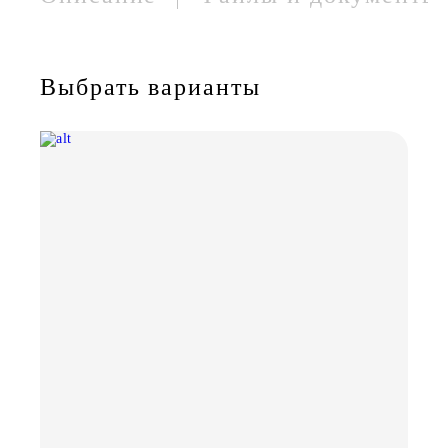
Выбрать варианты