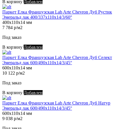
В корзину
Добавлен
Паркет Елка Французская Lab Arte Chevron Дуб Рустик
Эмеральд лак 400/337х110х14/3/60°
400х110х14 мм
7 784 р/м2
Под заказ
В корзину
Добавлен
Паркет Елка Французская Lab Arte Chevron Дуб Селект
Эмеральд лак 600/490х110х14/3/45°
600х110х14 мм
10 122 р/м2
Под заказ
В корзину
Добавлен
Паркет Елка Французская Lab Arte Chevron Дуб Натур
Эмеральд лак 600/490х110х14/3/45°
600х110х14 мм
9 038 р/м2
Под заказ