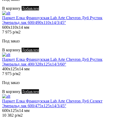
В корзину
Добавлен
Паркет Елка Французская Lab Arte Chevron Дуб Рустик
Эмеральд лак 600/490х110х14/3/45°
600х110х14 мм
7 975 р/м2
Под заказ
В корзину
Добавлен
Паркет Елка Французская Lab Arte Chevron Дуб Рустик
Эмеральд лак 400/328х125х14/3/60°
400х125х14 мм
7 975 р/м2
Под заказ
В корзину
Добавлен
Паркет Елка Французская Lab Arte Chevron Дуб Селект
Эмеральд лак 600/475х125х14/3/45°
600х125х14 мм
10 382 р/м2