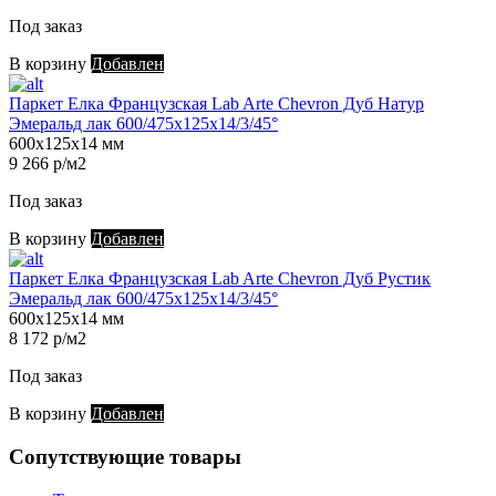
Под заказ
В корзину
Добавлен
Паркет Елка Французская Lab Arte Chevron Дуб Натур
Эмеральд лак 600/475х125х14/3/45°
600х125х14 мм
9 266 р/м2
Под заказ
В корзину
Добавлен
Паркет Елка Французская Lab Arte Chevron Дуб Рустик
Эмеральд лак 600/475х125х14/3/45°
600х125х14 мм
8 172 р/м2
Под заказ
В корзину
Добавлен
Сопутствующие товары