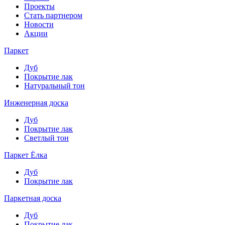
Проекты
Стать партнером
Новости
Акции
Паркет
Дуб
Покрытие лак
Натуральный тон
Инженерная доска
Дуб
Покрытие лак
Светлый тон
Паркет Ёлка
Дуб
Покрытие лак
Паркетная доска
Дуб
Покрытие лак