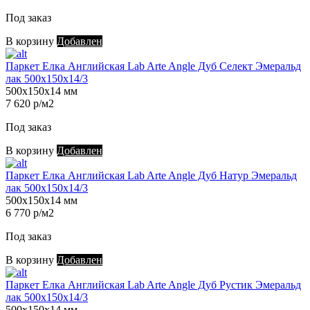
Под заказ
В корзину
Добавлен
Паркет Елка Английская Lab Arte Angle Дуб Селект Эмеральд
лак 500х150х14/3
500х150х14 мм
7 620 р/м2
Под заказ
В корзину
Добавлен
Паркет Елка Английская Lab Arte Angle Дуб Натур Эмеральд
лак 500х150х14/3
500х150х14 мм
6 770 р/м2
Под заказ
В корзину
Добавлен
Паркет Елка Английская Lab Arte Angle Дуб Рустик Эмеральд
лак 500х150х14/3
500х150х14 мм