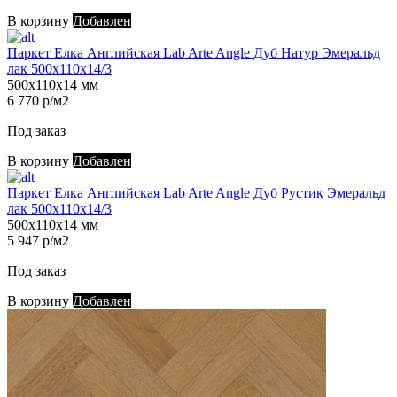
В корзину
Добавлен
Паркет Елка Английская Lab Arte Angle Дуб Натур Эмеральд
лак 500х110х14/3
500х110х14 мм
6 770 р/м2
Под заказ
В корзину
Добавлен
Паркет Елка Английская Lab Arte Angle Дуб Рустик Эмеральд
лак 500х110х14/3
500х110х14 мм
5 947 р/м2
Под заказ
В корзину
Добавлен