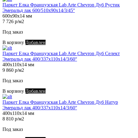
Паркет Елка Французская Lab Arte Chevron Дуб Рустик
Эмеральд лак 600/510х90х14/3/45°
600х90х14 мм
7 726 р/м2
Под заказ
В корзину
Добавлен
Паркет Елка Французская Lab Arte Chevron Дуб Селект
Эмеральд лак 400/337х110х14/3/60°
400х110х14 мм
9 860 р/м2
Под заказ
В корзину
Добавлен
Паркет Елка Французская Lab Arte Chevron Дуб Натур
Эмеральд лак 400/337х110х14/3/60°
400х110х14 мм
8 810 р/м2
Под заказ