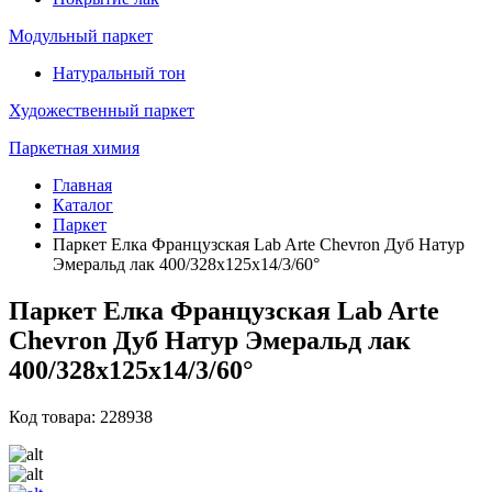
Модульный паркет
Натуральный тон
Художественный паркет
Паркетная химия
Главная
Каталог
Паркет
Паркет Елка Французская Lab Arte Chevron Дуб Натур
Эмеральд лак 400/328х125х14/3/60°
Паркет Елка Французская Lab Arte
Chevron Дуб Натур Эмеральд лак
400/328х125х14/3/60°
Код товара: 228938