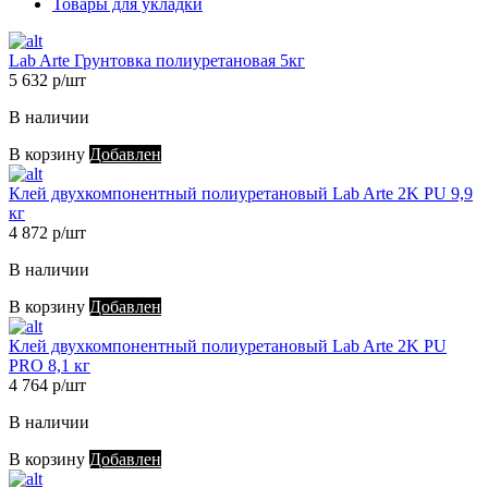
Товары для укладки
Lab Arte Грунтовка полиуретановая 5кг
5 632 р/шт
В наличии
В корзину
Добавлен
Клей двухкомпонентный полиуретановый Lab Arte 2K PU 9,9
кг
4 872 р/шт
В наличии
В корзину
Добавлен
Клей двухкомпонентный полиуретановый Lab Arte 2K PU
PRO 8,1 кг
4 764 р/шт
В наличии
В корзину
Добавлен