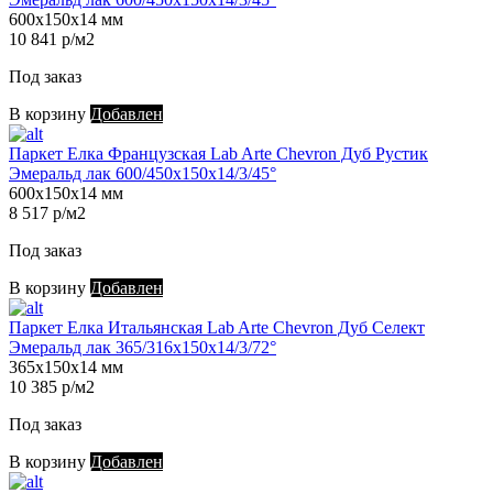
600х150х14 мм
10 841 р/м2
Под заказ
В корзину
Добавлен
Паркет Елка Французская Lab Arte Chevron Дуб Рустик
Эмеральд лак 600/450х150х14/3/45°
600х150х14 мм
8 517 р/м2
Под заказ
В корзину
Добавлен
Паркет Елка Итальянская Lab Arte Chevron Дуб Селект
Эмеральд лак 365/316х150х14/3/72°
365х150х14 мм
10 385 р/м2
Под заказ
В корзину
Добавлен