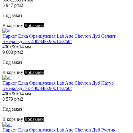
5 947 р/м2
Под заказ
В корзину
Добавлен
Паркет Елка Французская Lab Arte Chevron Дуб Селект
Эмеральд лак 400/348х90х14/3/60°
400х90х14 мм
9 600 р/м2
Под заказ
В корзину
Добавлен
Паркет Елка Французская Lab Arte Chevron Дуб Натур
Эмеральд лак 400/348х90х14/3/60°
400х90х14 мм
8 579 р/м2
Под заказ
В корзину
Добавлен
Паркет Елка Французская Lab Arte Chevron Дуб Рустик