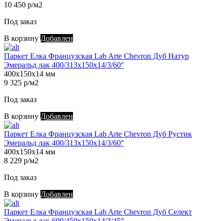
10 450 р/м2
Под заказ
В корзину
Добавлен
Паркет Елка Французская Lab Arte Chevron Дуб Натур
Эмеральд лак 400/313х150х14/3/60°
400х150х14 мм
9 325 р/м2
Под заказ
В корзину
Добавлен
Паркет Елка Французская Lab Arte Chevron Дуб Рустик
Эмеральд лак 400/313х150х14/3/60°
400х150х14 мм
8 229 р/м2
Под заказ
В корзину
Добавлен
Паркет Елка Французская Lab Arte Chevron Дуб Селект
Эмеральд лак 600/450х150х14/3/45°