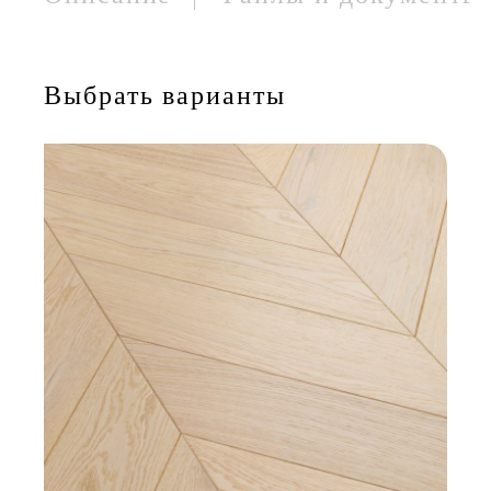
Выбрать варианты