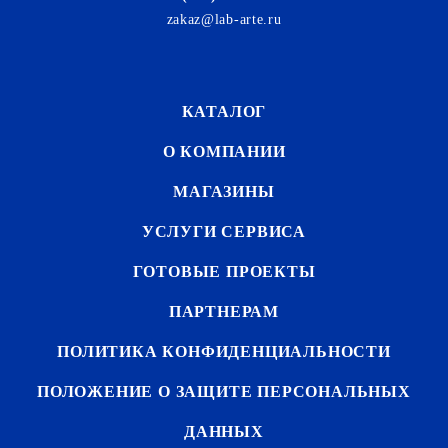
zakaz@lab-arte.ru
КАТАЛОГ
О КОМПАНИИ
МАГАЗИНЫ
УСЛУГИ СЕРВИСА
ГОТОВЫЕ ПРОЕКТЫ
ПАРТНЕРАМ
ПОЛИТИКА КОНФИДЕНЦИАЛЬНОСТИ
ПОЛОЖЕНИЕ О ЗАЩИТЕ ПЕРСОНАЛЬНЫХ
ДАННЫХ