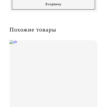
В корзину
Похожие товары