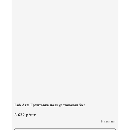
Lab Arte Грунтовка полиуретановая 5кг
5 632 р/шт
В наличии