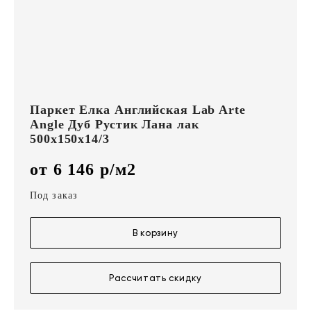
Паркет Елка Английская Lab Arte
Angle Дуб Рустик Лана лак
500х150х14/3
от 6 146 р/м2
Под заказ
В корзину
Рассчитать скидку