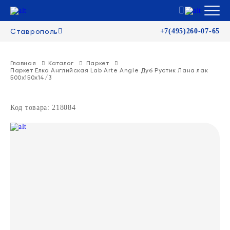
Ставрополь
+7(495)260-07-65
Главная
Каталог
Паркет
Паркет Елка Английская Lab Arte Angle Дуб Рустик Лана лак
500х150х14/3
Код товара: 218084