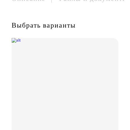
Выбрать варианты