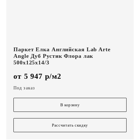
Паркет Елка Английская Lab Arte
Angle Дуб Рустик Флора лак
500х125х14/3
от 5 947 р/м2
Под заказ
В корзину
Рассчитать скидку