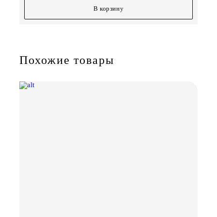
В корзину
Похожие товары