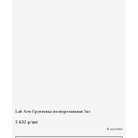
Lab Arte Грунтовка полиуретановая 5кг
5 632 р/шт
В наличии