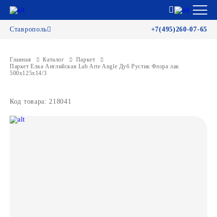
Ставрополь
+7(495)260-07-65
Главная
Каталог
Паркет
Паркет Елка Английская Lab Arte Angle Дуб Рустик Флора лак
500х125х14/3
Код товара: 218041