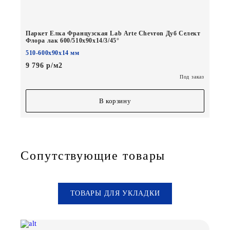
Паркет Елка Французская Lab Arte Chevron Дуб Селект
Флора лак 600/510х90х14/3/45°
510-600х90х14 мм
9 796 р/м2
Под заказ
В корзину
Сопутствующие товары
ТОВАРЫ ДЛЯ УКЛАДКИ