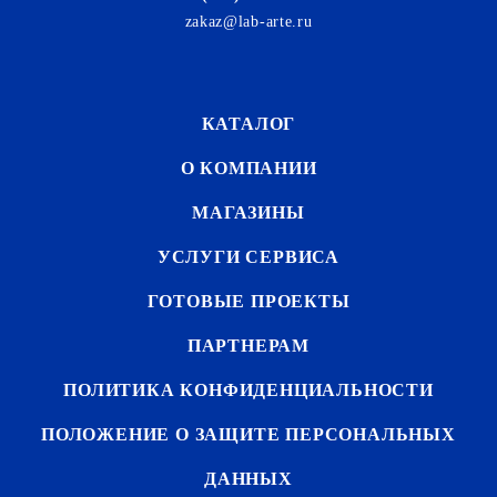
zakaz@lab-arte.ru
КАТАЛОГ
О КОМПАНИИ
МАГАЗИНЫ
УСЛУГИ СЕРВИСА
ГОТОВЫЕ ПРОЕКТЫ
ПАРТНЕРАМ
ПОЛИТИКА КОНФИДЕНЦИАЛЬНОСТИ
ПОЛОЖЕНИЕ О ЗАЩИТЕ ПЕРСОНАЛЬНЫХ
ДАННЫХ