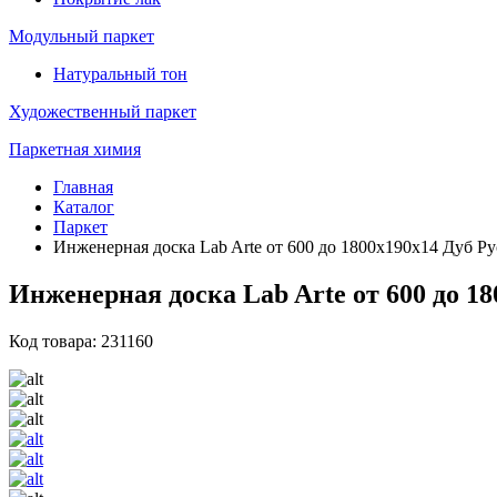
Модульный паркет
Натуральный тон
Художественный паркет
Паркетная химия
Главная
Каталог
Паркет
Инженерная доска Lab Arte от 600 до 1800х190х14 Дуб Ру
Инженерная доска Lab Arte от 600 до 1
Код товара: 231160