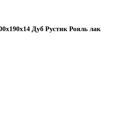
800х190х14 Дуб Рустик Рояль лак