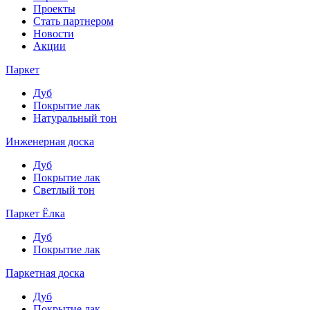
Проекты
Стать партнером
Новости
Акции
Паркет
Дуб
Покрытие лак
Натуральный тон
Инженерная доска
Дуб
Покрытие лак
Светлый тон
Паркет Ёлка
Дуб
Покрытие лак
Паркетная доска
Дуб
Покрытие лак