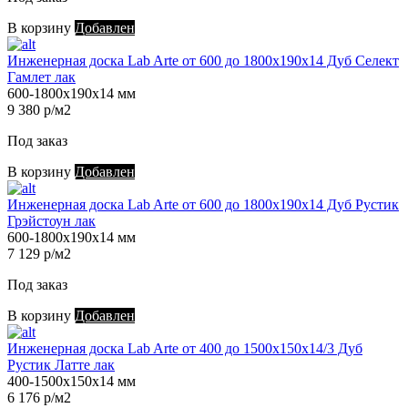
В корзину
Добавлен
Инженерная доска Lab Arte от 600 до 1800х190х14 Дуб Селект
Гамлет лак
600-1800х190х14 мм
9 380 р/м2
Под заказ
В корзину
Добавлен
Инженерная доска Lab Arte от 600 до 1800х190х14 Дуб Рустик
Грэйстоун лак
600-1800х190х14 мм
7 129 р/м2
Под заказ
В корзину
Добавлен
Инженерная доска Lab Arte от 400 до 1500х150х14/3 Дуб
Рустик Латте лак
400-1500х150х14 мм
6 176 р/м2