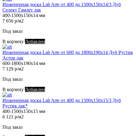
Инженерная доска Lab Arte от 400 до 1500х150х14/3 Дуб
Селект Гамлет лак
400-1500х150х14 мм
7 656 р/м2
Под заказ
В корзину
Добавлен
Инженерная доска Lab Arte от 600 до 1800х190х14 Дуб Рустик
Астор лак
600-1800х190х14 мм
7 129 р/м2
Под заказ
В корзину
Добавлен
Инженерная доска Lab Arte от 400 до 1500х150х15/3 Дуб
Рустик лак*
400-1500х150х15 мм
6 121 р/м2
Под заказ