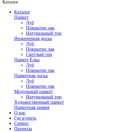
Каталог
Каталог
Паркет
Дуб
Покрытие лак
Натуральный тон
Инженерная доска
Дуб
Покрытие лак
Светлый тон
Паркет Ёлка
Дуб
Покрытие лак
Паркетная доска
Дуб
Покрытие лак
Модульный паркет
Натуральный тон
Художественный паркет
Паркетная химия
О нас
Где купить
Сервис
Проекты