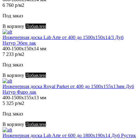
6 760 р/м2
Под заказ
В корзину
Добавлен
Инженерная доска Lab Arte от 400 до 1500х150х14/3 Дуб
Натур Эбен лак
400-1500х150х14 мм
7 233 р/м2
Под заказ
В корзину
Добавлен
Инженерная доска Royal Parket от 400 до 1500х155х13мм Дуб
Натур Фаро лак
400-1500х155х13 мм
5 325 р/м2
Под заказ
В корзину
Добавлен
Инженерная доска Lab Arte от 600 до 1800х190х14 Дуб Рустик