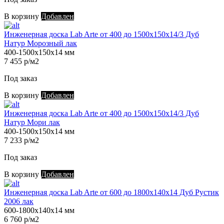
В корзину
Добавлен
Инженерная доска Lab Arte от 400 до 1500х150х14/3 Дуб
Натур Морозный лак
400-1500х150х14 мм
7 455 р/м2
Под заказ
В корзину
Добавлен
Инженерная доска Lab Arte от 400 до 1500х150х14/3 Дуб
Натур Мори лак
400-1500х150х14 мм
7 233 р/м2
Под заказ
В корзину
Добавлен
Инженерная доска Lab Arte от 600 до 1800х140х14 Дуб Рустик
2006 лак
600-1800х140х14 мм
6 760 р/м2