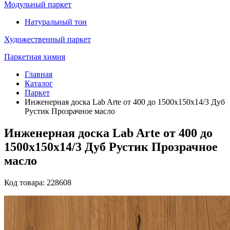
Модульный паркет
Натуральный тон
Художественный паркет
Паркетная химия
Главная
Каталог
Паркет
Инженерная доска Lab Arte от 400 до 1500х150х14/3 Дуб
Рустик Прозрачное масло
Инженерная доска Lab Arte от 400 до
1500х150х14/3 Дуб Рустик Прозрачное
масло
Код товара: 228608