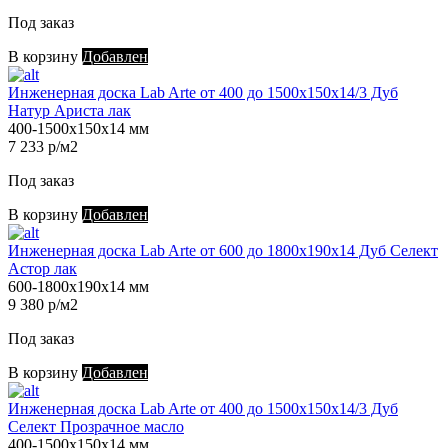
Под заказ
В корзину
Добавлен
Инженерная доска Lab Arte от 400 до 1500х150х14/3 Дуб
Натур Ариста лак
400-1500х150х14 мм
7 233 р/м2
Под заказ
В корзину
Добавлен
Инженерная доска Lab Arte от 600 до 1800х190х14 Дуб Селект
Астор лак
600-1800х190х14 мм
9 380 р/м2
Под заказ
В корзину
Добавлен
Инженерная доска Lab Arte от 400 до 1500х150х14/3 Дуб
Селект Прозрачное масло
400-1500х150х14 мм