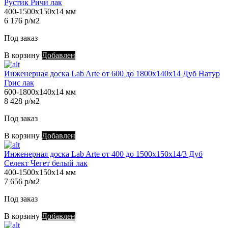
Рустик Ричи лак
400-1500х150х14 мм
6 176 р/м2
Под заказ
В корзину
Добавлен
Инженерная доска Lab Arte от 600 до 1800х140х14 Дуб Натур
Грис лак
600-1800х140х14 мм
8 428 р/м2
Под заказ
В корзину
Добавлен
Инженерная доска Lab Arte от 400 до 1500х150х14/3 Дуб
Селект Чегет белый лак
400-1500х150х14 мм
7 656 р/м2
Под заказ
В корзину
Добавлен