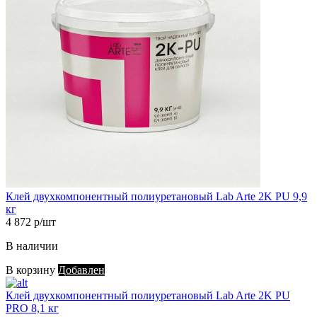
Клей двухкомпонентный полиуретановый Lab Arte 2K PU 9,9
кг
4 872 р/шт
В наличии
В корзину
Добавлен
Клей двухкомпонентный полиуретановый Lab Arte 2K PU
PRO 8,1 кг