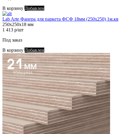
В корзину
Добавлен
Lab Arte Фанера для паркета ФСФ 18мм (250х250) 1м.кв
250х250х18 мм
1 413 р/шт
Под заказ
В корзину
Добавлен