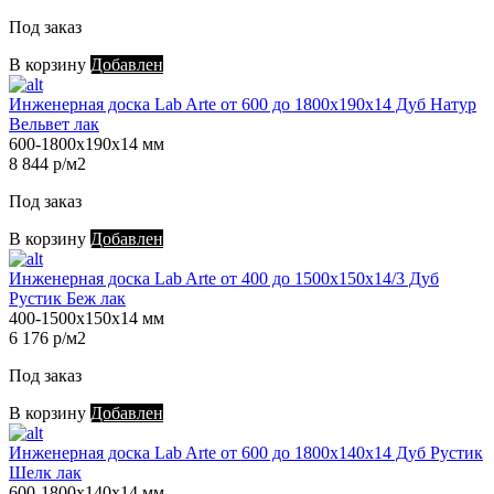
Под заказ
В корзину
Добавлен
Инженерная доска Lab Arte от 600 до 1800х190х14 Дуб Натур
Вельвет лак
600-1800х190х14 мм
8 844 р/м2
Под заказ
В корзину
Добавлен
Инженерная доска Lab Arte от 400 до 1500х150х14/3 Дуб
Рустик Беж лак
400-1500х150х14 мм
6 176 р/м2
Под заказ
В корзину
Добавлен
Инженерная доска Lab Arte от 600 до 1800х140х14 Дуб Рустик
Шелк лак
600-1800х140х14 мм