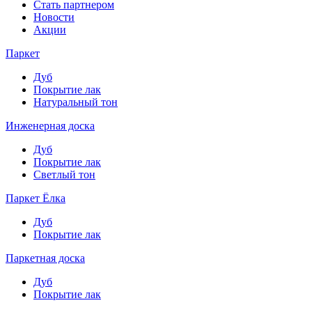
Стать партнером
Новости
Акции
Паркет
Дуб
Покрытие лак
Натуральный тон
Инженерная доска
Дуб
Покрытие лак
Светлый тон
Паркет Ёлка
Дуб
Покрытие лак
Паркетная доска
Дуб
Покрытие лак