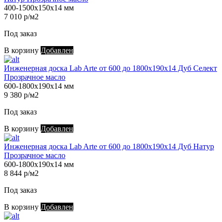
400-1500х150х14 мм
7 010 р/м2
Под заказ
В корзину
Добавлен
Инженерная доска Lab Arte от 600 до 1800х190х14 Дуб Селект
Прозрачное масло
600-1800х190х14 мм
9 380 р/м2
Под заказ
В корзину
Добавлен
Инженерная доска Lab Arte от 600 до 1800х190х14 Дуб Натур
Прозрачное масло
600-1800х190х14 мм
8 844 р/м2
Под заказ
В корзину
Добавлен