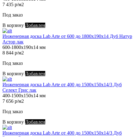
7 435 р/м2
Под заказ
В корзину
Добавлен
Инженерная доска Lab Arte от 600 до 1800х190х14 Дуб Натур
Астор лак
600-1800х190х14 мм
8 844 р/м2
Под заказ
В корзину
Добавлен
Инженерная доска Lab Arte от 400 до 1500х150х14/3 Дуб
Селект Грис лак
400-1500х150х14 мм
7 656 р/м2
Под заказ
В корзину
Добавлен
Инженерная доска Lab Arte от 400 до 1500х150х14/3 Дуб