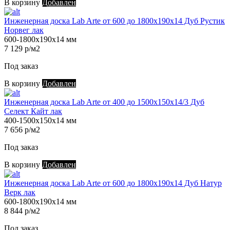
В корзину
Добавлен
Инженерная доска Lab Arte от 600 до 1800х190х14 Дуб Рустик
Норвег лак
600-1800х190х14 мм
7 129 р/м2
Под заказ
В корзину
Добавлен
Инженерная доска Lab Arte от 400 до 1500х150х14/3 Дуб
Селект Кайт лак
400-1500х150х14 мм
7 656 р/м2
Под заказ
В корзину
Добавлен
Инженерная доска Lab Arte от 600 до 1800х190х14 Дуб Натур
Верк лак
600-1800х190х14 мм
8 844 р/м2
Под заказ