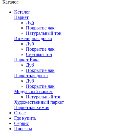
Каталог
Каталог
Паркет
Дуб
Покрытие лак
Натуральный тон
Инженерная доска
Дуб
Покрытие лак
Светлый тон
Паркет Ёлка
Дуб
Покрытие лак
Паркетная доска
Дуб
Покрытие лак
Модульный паркет
Натуральный тон
Художественный паркет
Паркетная химия
О нас
Где купить
Сервис
Проекты