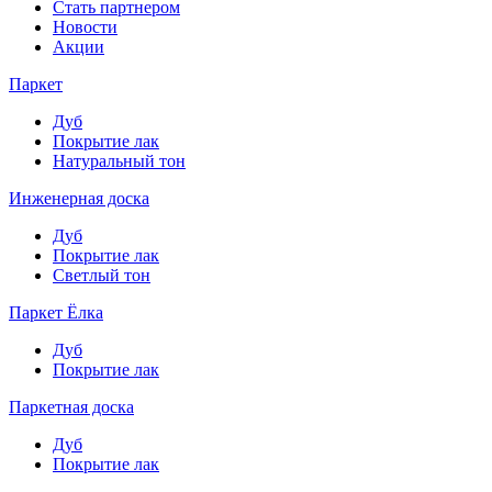
Стать партнером
Новости
Акции
Паркет
Дуб
Покрытие лак
Натуральный тон
Инженерная доска
Дуб
Покрытие лак
Светлый тон
Паркет Ёлка
Дуб
Покрытие лак
Паркетная доска
Дуб
Покрытие лак