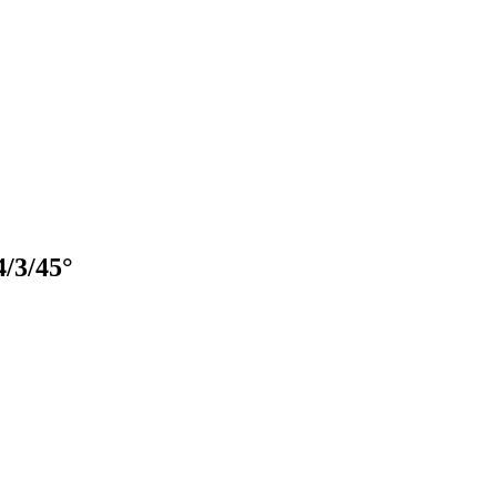
/3/45°