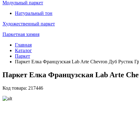
Модульный паркет
Натуральный тон
Художественный паркет
Паркетная химия
Главная
Каталог
Паркет
Паркет Елка Французская Lab Arte Chevron Дуб Рустик Гр
Паркет Елка Французская Lab Arte Chev
Код товара: 217446