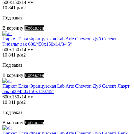
600х150х14 мм
10 841 р/м2
Под заказ
В корзину
Добавлен
Паркет Елка Французская Lab Arte Chevron Дуб Селект
Тибальт лак 600/450х150х14/3/45°
600х150х14 мм
10 841 р/м2
Под заказ
В корзину
Добавлен
Паркет Елка Французская Lab Arte Chevron Дуб Селект Лаэрт
лак 600/450х150х14/3/45°
600х150х14 мм
10 841 р/м2
Под заказ
В корзину
Добавлен
Паркет Елка Французская Lab Arte Chevron Дуб Селект Верк