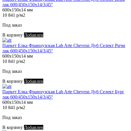
лак 600/450х150х14/3/45°
600х150х14 мм
10 841 р/м2
Под заказ
В корзину
Добавлен
Паркет Елка Французская Lab Arte Chevron Дуб Селект Ричи
лак 600/450х150х14/3/45°
600х150х14 мм
10 841 р/м2
Под заказ
В корзину
Добавлен
Паркет Елка Французская Lab Arte Chevron Дуб Селект Бург
лак 600/450х150х14/3/45°
600х150х14 мм
10 841 р/м2
Под заказ
В корзину
Добавлен