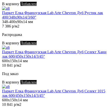
В корзину
Добавлен
Паркет Елка Французская Lab Arte Chevron Дуб Рустик лак
400/348х90х14/3/60°
348-400х90х14 мм
7 386 р/м2
Распродажа
В корзину
Добавлен
Паркет Елка Французская Lab Arte Chevron Дуб Селект Хани
лак 600/450х150х14/3/45°
600х150х14 мм
10 841 р/м2
Под заказ
В корзину
Добавлен
Паркет Елка Французская Lab Arte Chevron Дуб Селект 1015
лак 600/450х150х14/3/45°
600х150х14 мм
10 841 р/м2