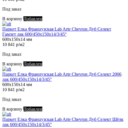
Под заказ
В корзину
Добавлен
Паркет Елка Французская Lab Arte Chevron Дуб Селект
Гамлет лак 600/450х150х14/3/45°
600х150х14 мм
10 841 р/м2
Под заказ
В корзину
Добавлен
Паркет Елка Французская Lab Arte Chevron Дуб Селект 2006
лак 600/450х150х14/3/45°
600х150х14 мм
10 841 р/м2
Под заказ
В корзину
Добавлен
Паркет Елка Французская Lab Arte Chevron Дуб Селект Шёлк
лак 600/450х150х14/3/45°