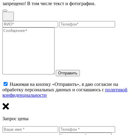
запрещено! В том числе текст и фотографии.
Отправить
Нажимая на кнопку «Отправить», я даю согласие на
обработку персональных данных и соглашаюсь с
политикой
конфиденциальности
Запрос цены