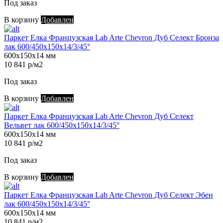
Под заказ
В корзину
Добавлен
Паркет Елка Французская Lab Arte Chevron Дуб Селект Бронза
лак 600/450х150х14/3/45°
600х150х14 мм
10 841 р/м2
Под заказ
В корзину
Добавлен
Паркет Елка Французская Lab Arte Chevron Дуб Селект
Вельвет лак 600/450х150х14/3/45°
600х150х14 мм
10 841 р/м2
Под заказ
В корзину
Добавлен
Паркет Елка Французская Lab Arte Chevron Дуб Селект Эбен
лак 600/450х150х14/3/45°
600х150х14 мм
10 841 р/м2