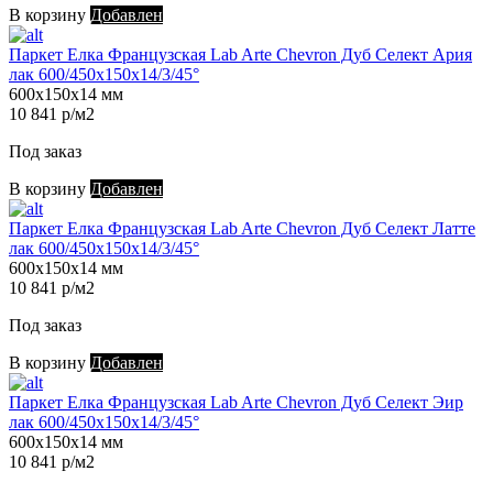
В корзину
Добавлен
Паркет Елка Французская Lab Arte Chevron Дуб Селект Ария
лак 600/450х150х14/3/45°
600х150х14 мм
10 841 р/м2
Под заказ
В корзину
Добавлен
Паркет Елка Французская Lab Arte Chevron Дуб Селект Латте
лак 600/450х150х14/3/45°
600х150х14 мм
10 841 р/м2
Под заказ
В корзину
Добавлен
Паркет Елка Французская Lab Arte Chevron Дуб Селект Эир
лак 600/450х150х14/3/45°
600х150х14 мм
10 841 р/м2