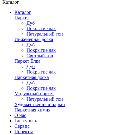
Каталог
Каталог
Паркет
Дуб
Покрытие лак
Натуральный тон
Инженерная доска
Дуб
Покрытие лак
Светлый тон
Паркет Ёлка
Дуб
Покрытие лак
Паркетная доска
Дуб
Покрытие лак
Модульный паркет
Натуральный тон
Художественный паркет
Паркетная химия
О нас
Где купить
Сервис
Проекты