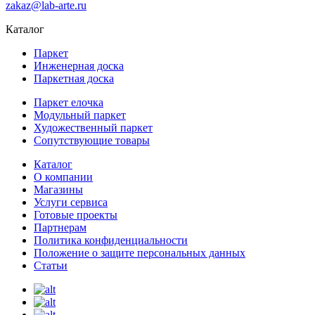
zakaz@lab-arte.ru
Каталог
Паркет
Инженерная доска
Паркетная доска
Паркет елочка
Модульный паркет
Художественный паркет
Сопутствующие товары
Каталог
О компании
Магазины
Услуги сервиса
Готовые проекты
Партнерам
Политика конфиденциальности
Положение о защите персональных данных
Статьи