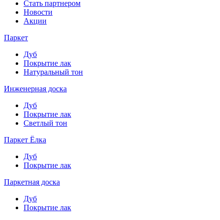
Стать партнером
Новости
Акции
Паркет
Дуб
Покрытие лак
Натуральный тон
Инженерная доска
Дуб
Покрытие лак
Светлый тон
Паркет Ёлка
Дуб
Покрытие лак
Паркетная доска
Дуб
Покрытие лак