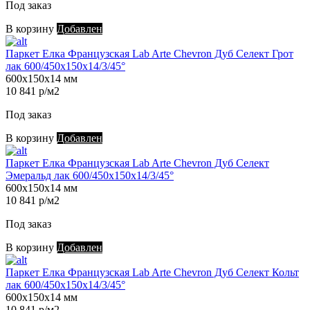
Под заказ
В корзину
Добавлен
Паркет Елка Французская Lab Arte Chevron Дуб Селект Грот
лак 600/450х150х14/3/45°
600х150х14 мм
10 841 р/м2
Под заказ
В корзину
Добавлен
Паркет Елка Французская Lab Arte Chevron Дуб Селект
Эмеральд лак 600/450х150х14/3/45°
600х150х14 мм
10 841 р/м2
Под заказ
В корзину
Добавлен
Паркет Елка Французская Lab Arte Chevron Дуб Селект Кольт
лак 600/450х150х14/3/45°
600х150х14 мм
10 841 р/м2