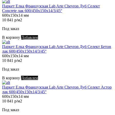
Паркет Елка Французская Lab Arte Chevron Дуб Селект
Concrete лак 600/450х150х14/3/45°
600х150х14 мм
10 841 р/м2
Под заказ
В корзину
Добавлен
Паркет Елка Французская Lab Arte Chevron Дуб Селект Бетон
лак 600/450х150х14/3/45°
600х150х14 мм
10 841 р/м2
Под заказ
В корзину
Добавлен
Паркет Елка Французская Lab Arte Chevron Дуб Селект Астор
лак 600/450х150х14/3/45°
600х150х14 мм
10 841 р/м2
Под заказ