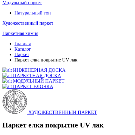
Модульный паркет
Натуральный тон
Художественный паркет
Паркетная химия
Главная
Каталог
Паркет
Паркет елка покрытие UV лак
ИНЖЕНЕРНАЯ ДОСКА
ПАРКЕТНАЯ ДОСКА
МОДУЛЬНЫЙ ПАРКЕТ
ПАРКЕТ ЕЛОЧКА
ХУДОЖЕСТВЕННЫЙ ПАРКЕТ
Паркет елка покрытие UV лак