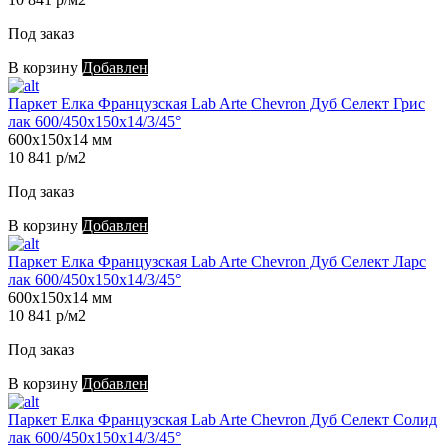
Под заказ
В корзину
Добавлен
Паркет Елка Французская Lab Arte Chevron Дуб Селект Грис
лак 600/450х150х14/3/45°
600х150х14 мм
10 841 р/м2
Под заказ
В корзину
Добавлен
Паркет Елка Французская Lab Arte Chevron Дуб Селект Ларс
лак 600/450х150х14/3/45°
600х150х14 мм
10 841 р/м2
Под заказ
В корзину
Добавлен
Паркет Елка Французская Lab Arte Chevron Дуб Селект Солид
лак 600/450х150х14/3/45°