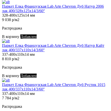
Паркет Елка Французская Lab Arte Chevron Дуб Натур 2006
лак 400/328х125х14/3/60°
328-400х125х14 мм
9 038 р/м2
Распродажа
В корзину
Добавлен
Паркет Елка Французская Lab Arte Chevron Дуб Натур Кайт
лак 400/337х110х14/3/60°
337-400х110х14 мм
8 810 р/м2
Распродажа
В корзину
Добавлен
Паркет Елка Французская Lab Arte Chevron Дуб Рустик 1015
лак 400/337х110х14/3/60°
337-400х110х14 мм
7 784 р/м2
Распродажа